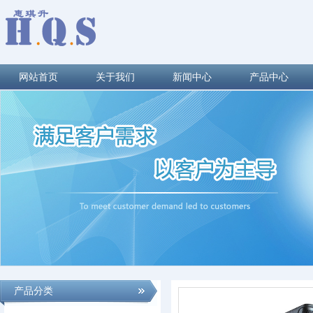
网站首页
关于我们
新闻中心
产品中心
产品分类