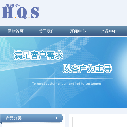
网站首页
关于我们
新闻中心
产品中心
产品分类