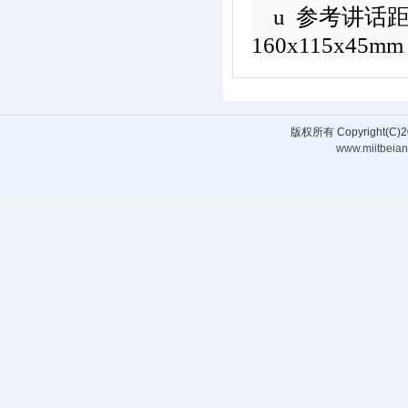
u
参考讲话
160x115x45m
版权所有 Copyright(
www.miitbeian