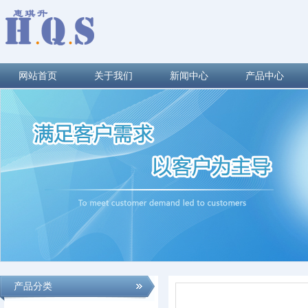
网站首页
关于我们
新闻中心
产品中心
产品分类