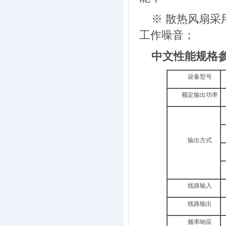
※ 散热风扇
工作噪音；
中文性能规格
设备型号
额定输出功率
输出方式
线路输入
线路输出
频率响应