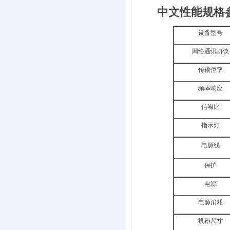
中文性能规格
设备型号
网络通讯协议
传输位率
频率响应
信噪比
指示灯
电源线
保护
电源
电源消耗
机器尺寸