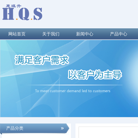
网站首页
关于我们
新闻中心
产品中心
产品分类