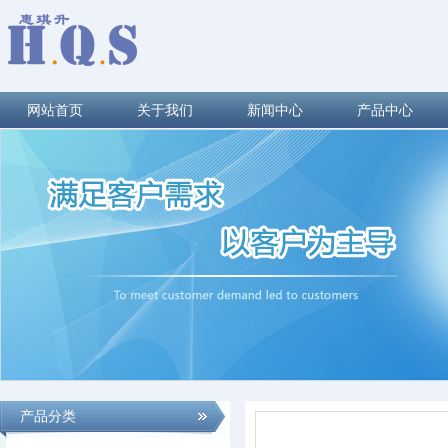
网站首页
关于我们
新闻中心
产品中心
产品分类