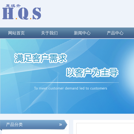
网站首页
关于我们
新闻中心
产品中心
产品分类